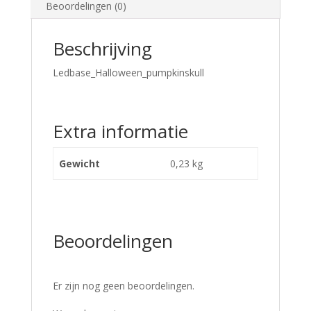
Beoordelingen (0)
Beschrijving
Ledbase_Halloween_pumpkinskull
Extra informatie
Gewicht
0,23 kg
Beoordelingen
Er zijn nog geen beoordelingen.