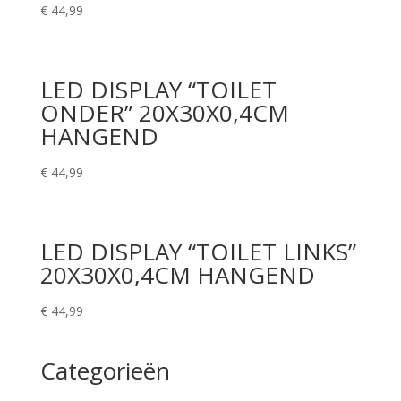
€
44,99
LED DISPLAY “TOILET
ONDER” 20X30X0,4CM
HANGEND
€
44,99
LED DISPLAY “TOILET LINKS”
20X30X0,4CM HANGEND
€
44,99
Categorieën