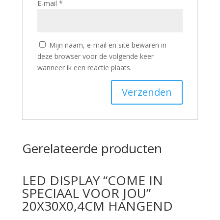
E-mail
*
Mijn naam, e-mail en site bewaren in
deze browser voor de volgende keer
wanneer ik een reactie plaats.
Gerelateerde producten
LED DISPLAY “COME IN
SPECIAAL VOOR JOU”
20X30X0,4CM HANGEND