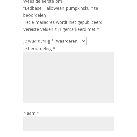
Wees de eerste om
“Ledbase_Halloween_pumpkinskull” te
beoordelen
Het e-mailadres wordt niet gepubliceerd.
Vereiste velden zijn gemarkeerd met
*
Je waardering
*
Je beoordeling
*
Naam
*