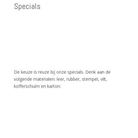
Specials
De keuze is reuze bij onze specials. Denk aan de
volgende materialen: leer, rubber, stempel, vilt,
kofferschuim en karton.