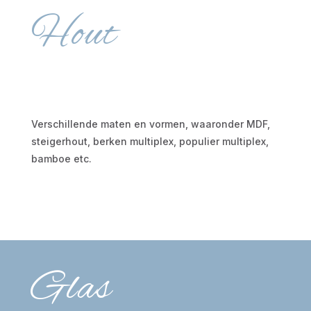
Hout
Verschillende maten en vormen, waaronder MDF,
steigerhout, berken multiplex, populier multiplex,
bamboe etc.
Glas