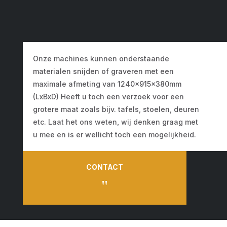
Onze machines kunnen onderstaande
materialen snijden of graveren met een
maximale afmeting van 1240x915x380mm
(LxBxD) Heeft u toch een verzoek voor een
grotere maat zoals bijv. tafels, stoelen, deuren
etc. Laat het ons weten, wij denken graag met
u mee en is er wellicht toch een mogelijkheid.
CONTACT
"