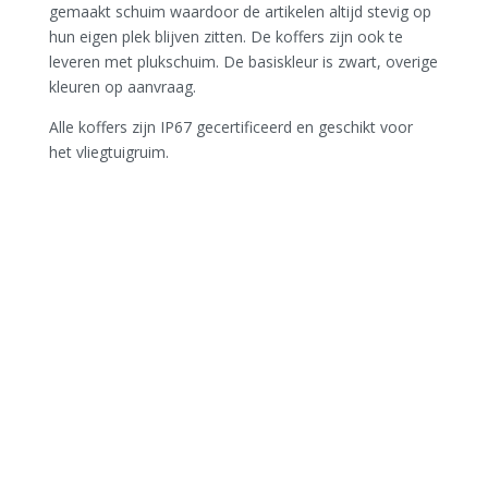
gemaakt schuim waardoor de artikelen altijd stevig op
hun eigen plek blijven zitten. De koffers zijn ook te
leveren met plukschuim. De basiskleur is zwart, overige
kleuren op aanvraag.
Alle koffers zijn IP67 gecertificeerd en geschikt voor
het vliegtuigruim.