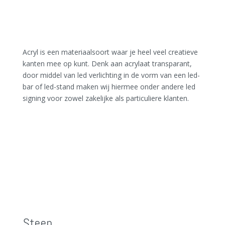
Acryl is een materiaalsoort waar je heel veel creatieve
kanten mee op kunt. Denk aan acrylaat transparant,
door middel van led verlichting in de vorm van een led-
bar of led-stand maken wij hiermee onder andere led
signing voor zowel zakelijke als particuliere klanten.
Steen