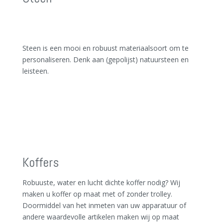
Steen is een mooi en robuust materiaalsoort om te
personaliseren. Denk aan (gepolijst) natuursteen en
leisteen.
Koffers
Robuuste, water en lucht dichte koffer nodig? Wij
maken u koffer op maat met of zonder trolley.
Doormiddel van het inmeten van uw apparatuur of
andere waardevolle artikelen maken wij op maat