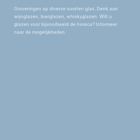
Graveringen op diverse soorten glas. Denk aan
wijnglazen, bierglazen, whiskyglazen. Wilt u
glazen voor bijvoorbeeld de horeca? Informeer
naar de mogelijkheden.